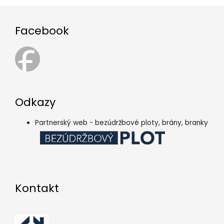
Facebook
Odkazy
Partnerský web - bezúdržbové ploty, brány, branky
Kontakt