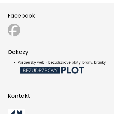
Facebook
Odkazy
Partnerský web - bezúdržbové ploty, brány, branky
Kontakt