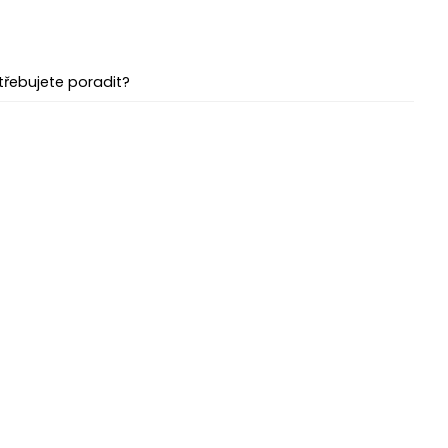
třebujete poradit?