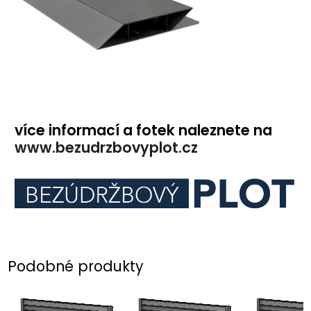
více informací a fotek naleznete na
www.bezudrzbovyplot.cz
Podobné produkty