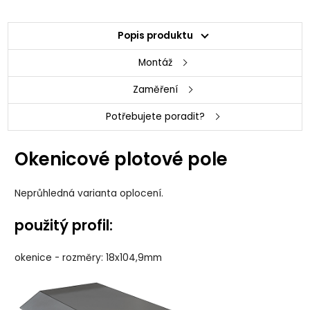
Popis produktu
Montáž
Zaměření
Potřebujete poradit?
Okenicové plotové pole
Neprůhledná varianta oplocení.
použitý profil:
okenice - rozměry: 18x104,9mm