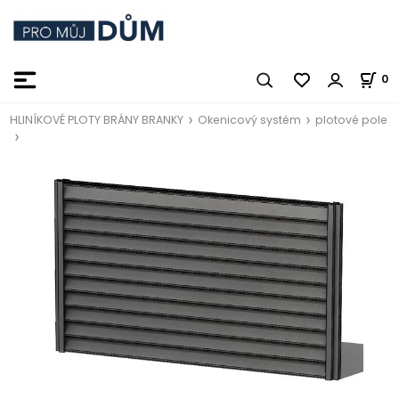
0
HLINÍKOVÉ PLOTY BRÁNY BRANKY
Okenicový systém
plotové pole