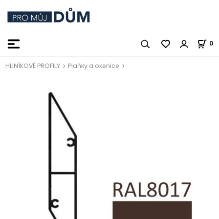
0
HLINÍKOVÉ PROFILY
Plaňky a okenice