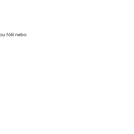
ou fólií nebo