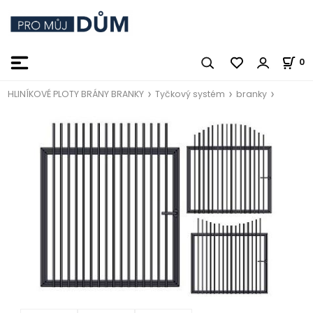
0
HLINÍKOVÉ PLOTY BRÁNY BRANKY
Tyčkový systém
branky